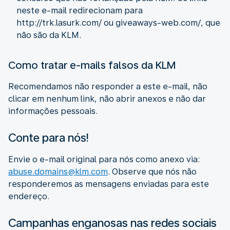
neste e-mail redirecionam para
http://trk.lasurk.com/ ou giveaways-web.com/, que
não são da KLM.
Como tratar e-mails falsos da KLM
Recomendamos não responder a este e-mail, não
clicar em nenhum link, não abrir anexos e não dar
informações pessoais.
Conte para nós!
Envie o e-mail original para nós como anexo via:
abuse.domains@klm.com
. Observe que nós não
responderemos as mensagens enviadas para este
endereço.
Campanhas enganosas nas redes sociais