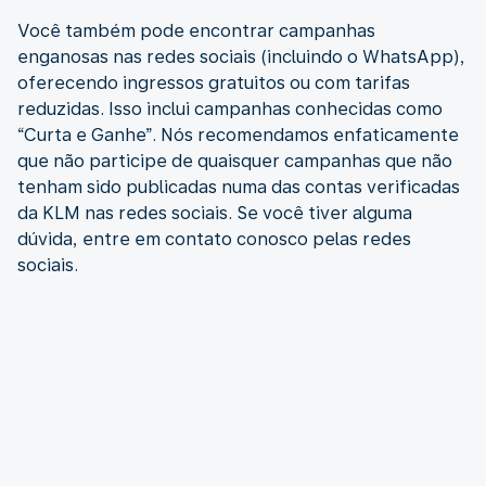
Você também pode encontrar campanhas
enganosas nas redes sociais (incluindo o WhatsApp),
oferecendo ingressos gratuitos ou com tarifas
reduzidas. Isso inclui campanhas conhecidas como
“Curta e Ganhe”. Nós recomendamos enfaticamente
que não participe de quaisquer campanhas que não
tenham sido publicadas numa das contas verificadas
da KLM nas redes sociais. Se você tiver alguma
dúvida, entre em contato conosco pelas redes
sociais.