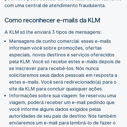
com uma central de atendimento fraudulenta.
Como reconhecer e-mails da KLM
A KLM só lhe enviará 3 tipos de mensagens:
Mensagens de cunho comercial: esses e-mails
informam você sobre promoções, ofertas
especiais, novos destinos e serviços oferecidos
pela KLM. Você só recebe estes e-mails depois de
se inscrever para recebê-los. Nós nunca
solicitaremos seus dados pessoais em resposta a
estes e-mails. Você será redirecionado(a) para o
site da KLM para concluir quaisquer ações.
Informações sobre sua viagem: Se reservou uma
viagem, poderá receber um e-mail pedindo que
você informe alguns dados exigidos pelas
autoridades de seu país de destino. Nós também
enviaremos um e-mail para lembrá-lo de fazer o