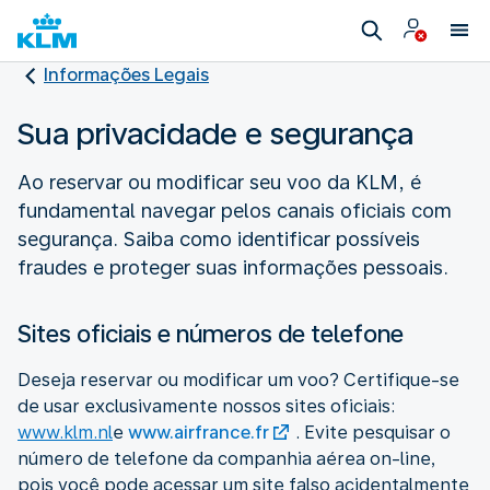
Informações Legais
Sua privacidade e segurança
Ao reservar ou modificar seu voo da KLM, é
fundamental navegar pelos canais oficiais com
segurança. Saiba como identificar possíveis
fraudes e proteger suas informações pessoais.
Sites oficiais e números de telefone
Deseja reservar ou modificar um voo? Certifique-se
de usar exclusivamente nossos sites oficiais:
www.klm.nl
e
www.airfrance.fr
. Evite pesquisar o
número de telefone da companhia aérea on-line,
pois você pode acessar um site falso acidentalmente