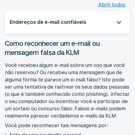
Abrir todos
Endereços de e-mail confiáveis
Como reconhecer um e-mail ou
mensagem falsa da KLM
Você recebeu algum e-mail sobre um voo que você
não reservou? Ou recebeu uma mensagem que de
alguma forma te parece um e-mail falso? Isto pode
ser uma tentativa de rastrear os seus dados pessoais
(o que é também conhecido como phishing), infectar
o seu computador ou incentivar você a participar de
um sorteio ou concurso falso. Falsos e-mails podem
realmente parecer verdadeiros e-mails da KLM.
Você pode reconhecer tais mensagens por: