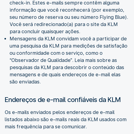
check-in. Estes e-mails sempre contêm alguma
informação que você reconhecerá (por exemplo,
seu número de reserva ou seu número Flying Blue).
Você será redirecionado(a) para o site da KLM
para concluir quaisquer ações.
Mensagens da KLM convidam você a participar de
uma pesquisa da KLM para medições de satisfação
ou conformidade com o serviço, como o
“Observador de Qualidade”. Leia mais sobre as
pesquisas da KLM para descobrir o conteúdo das
mensagens e de quais endereços de e-mail elas
são enviadas.
Endereços de e-mail confiáveis da KLM
Os e-mails enviados pelos endereços de e-mail
listados abaixo são e-mails reais da KLM usados com
mais frequência para se comunicar.