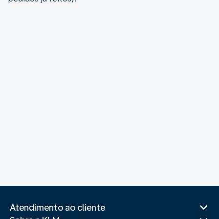
Atendimento ao cliente