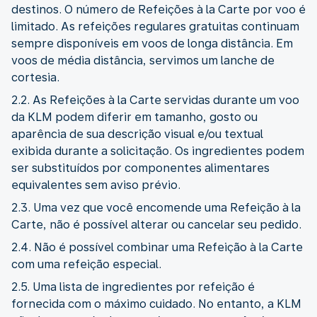
destinos. O número de Refeições à la Carte por voo é
limitado. As refeições regulares gratuitas continuam
sempre disponíveis em voos de longa distância. Em
voos de média distância, servimos um lanche de
cortesia.
2.2. As Refeições à la Carte servidas durante um voo
da KLM podem diferir em tamanho, gosto ou
aparência de sua descrição visual e/ou textual
exibida durante a solicitação. Os ingredientes podem
ser substituídos por componentes alimentares
equivalentes sem aviso prévio.
2.3. Uma vez que você encomende uma Refeição à la
Carte, não é possível alterar ou cancelar seu pedido.
2.4. Não é possível combinar uma Refeição à la Carte
com uma refeição especial.
2.5. Uma lista de ingredientes por refeição é
fornecida com o máximo cuidado. No entanto, a KLM