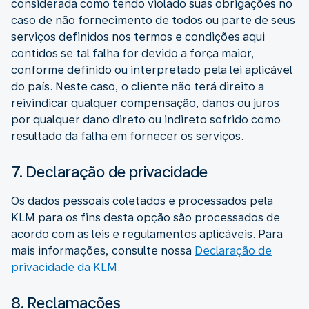
considerada como tendo violado suas obrigações no
caso de não fornecimento de todos ou parte de seus
serviços definidos nos termos e condições aqui
contidos se tal falha for devido a força maior,
conforme definido ou interpretado pela lei aplicável
do país. Neste caso, o cliente não terá direito a
reivindicar qualquer compensação, danos ou juros
por qualquer dano direto ou indireto sofrido como
resultado da falha em fornecer os serviços.
7. Declaração de privacidade
Os dados pessoais coletados e processados pela
KLM para os fins desta opção são processados de
acordo com as leis e regulamentos aplicáveis. Para
mais informações, consulte nossa
Declaração de
privacidade da KLM
.
8. Reclamações