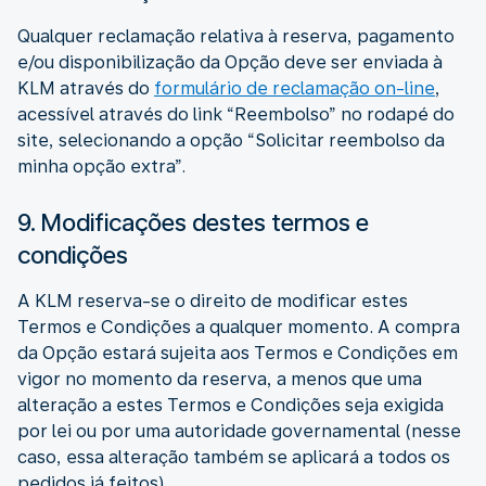
Qualquer reclamação relativa à reserva, pagamento
e/ou disponibilização da Opção deve ser enviada à
KLM através do
formulário de reclamação on-line
,
acessível através do link “Reembolso” no rodapé do
site, selecionando a opção “Solicitar reembolso da
minha opção extra”.
9. Modificações destes termos e
condições
A KLM reserva-se o direito de modificar estes
Termos e Condições a qualquer momento. A compra
da Opção estará sujeita aos Termos e Condições em
vigor no momento da reserva, a menos que uma
alteração a estes Termos e Condições seja exigida
por lei ou por uma autoridade governamental (nesse
caso, essa alteração também se aplicará a todos os
pedidos já feitos).