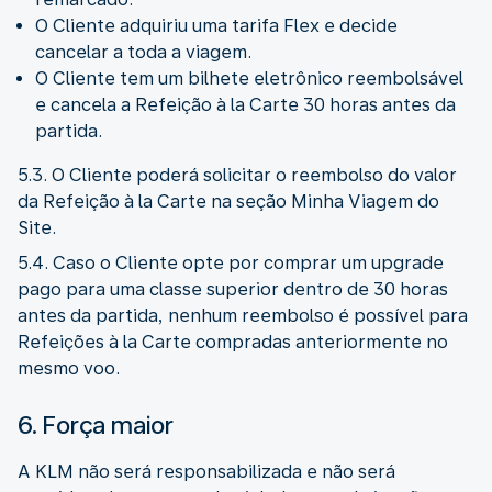
O Cliente adquiriu uma tarifa Flex e decide
cancelar a toda a viagem.
O Cliente tem um bilhete eletrônico reembolsável
e cancela a Refeição à la Carte 30 horas antes da
partida.
5.3. O Cliente poderá solicitar o reembolso do valor
da Refeição à la Carte na seção Minha Viagem do
Site.
5.4. Caso o Cliente opte por comprar um upgrade
pago para uma classe superior dentro de 30 horas
antes da partida, nenhum reembolso é possível para
Refeições à la Carte compradas anteriormente no
mesmo voo.
6. Força maior
A KLM não será responsabilizada e não será