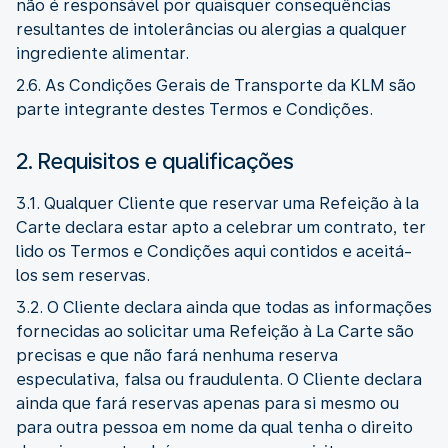
não é responsável por quaisquer consequências
resultantes de intolerâncias ou alergias a qualquer
ingrediente alimentar.
2.6. As Condições Gerais de Transporte da KLM são
parte integrante destes Termos e Condições.
2. Requisitos e qualificações
3.1. Qualquer Cliente que reservar uma Refeição à la
Carte declara estar apto a celebrar um contrato, ter
lido os Termos e Condições aqui contidos e aceitá-
los sem reservas.
3.2. O Cliente declara ainda que todas as informações
fornecidas ao solicitar uma Refeição à La Carte são
precisas e que não fará nenhuma reserva
especulativa, falsa ou fraudulenta. O Cliente declara
ainda que fará reservas apenas para si mesmo ou
para outra pessoa em nome da qual tenha o direito