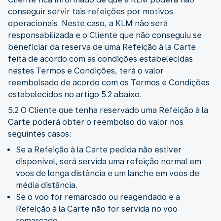
conseguir servir tais refeições por motivos
operacionais. Neste caso, a KLM não será
responsabilizada e o Cliente que não conseguiu se
beneficiar da reserva de uma Refeição à la Carte
feita de acordo com as condições estabelecidas
nestes Termos e Condições, terá o valor
reembolsado de acordo com os Termos e Condições
estabelecidos no artigo 5.2 abaixo.
5.2 O Cliente que tenha reservado uma Refeição à la
Carte poderá obter o reembolso do valor nos
seguintes casos:
Se a Refeição à la Carte pedida não estiver
disponível, será servida uma refeição normal em
voos de longa distância e um lanche em voos de
média distância.
Se o voo for remarcado ou reagendado e a
Refeição à la Carte não for servida no voo
remarcado.