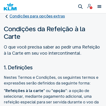
Condições para opções extras
Condições da Refeição à la
Carte
O que você precisa saber ao pedir uma Refeição
à la Carte em seu voo intercontinental.
1. Definições
Nestes Termos e Condições, os seguintes termos e
expressões serão definidos da seguinte forma:
"
Refeições à la carte
" ou "
opção
": a opção de
selecionar, mediante pagamento adicional, uma
refeição especial para ser servida durante o voo da