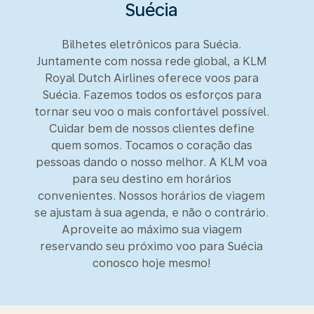
Suécia
Bilhetes eletrônicos para Suécia.
Juntamente com nossa rede global, a KLM
Royal Dutch Airlines oferece voos para
Suécia. Fazemos todos os esforços para
tornar seu voo o mais confortável possível.
Cuidar bem de nossos clientes define
quem somos. Tocamos o coração das
pessoas dando o nosso melhor. A KLM voa
para seu destino em horários
convenientes. Nossos horários de viagem
se ajustam à sua agenda, e não o contrário.
Aproveite ao máximo sua viagem
reservando seu próximo voo para Suécia
conosco hoje mesmo!