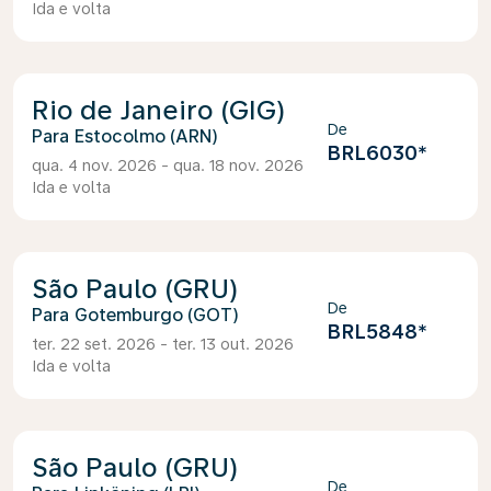
Ida e volta
Rio de Janeiro (GIG)
De
Estocolmo (ARN)
BRL6030
*
qua. 4 nov. 2026 - qua. 18 nov. 2026
Ida e volta
São Paulo (GRU)
De
Gotemburgo (GOT)
BRL5848
*
ter. 22 set. 2026 - ter. 13 out. 2026
Ida e volta
São Paulo (GRU)
De