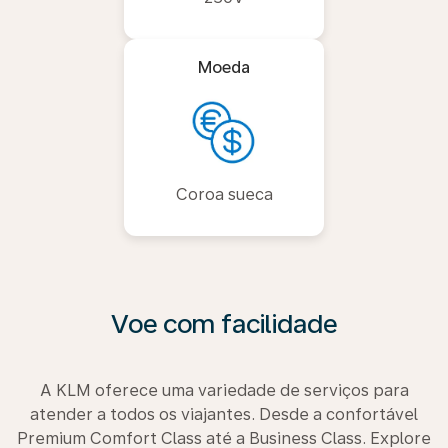
Moeda
Coroa sueca
Voe com facilidade
A KLM oferece uma variedade de serviços para
atender a todos os viajantes. Desde a confortável
Premium Comfort Class até a Business Class. Explore