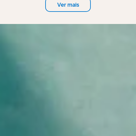
Ver mais