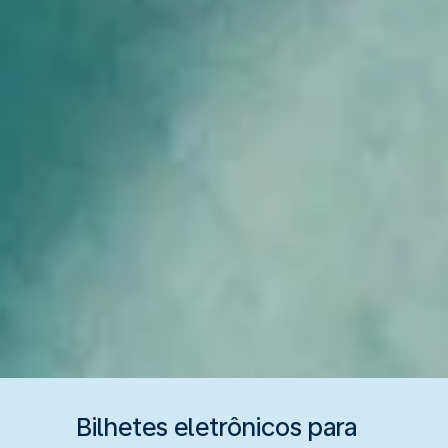
Bilhetes eletrônicos para