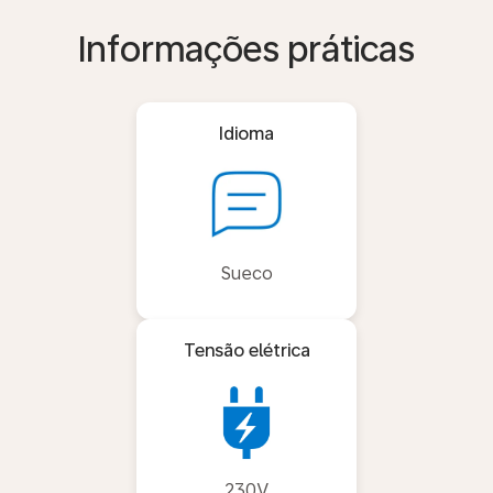
Informações práticas
Idioma
Sueco
Tensão elétrica
230V