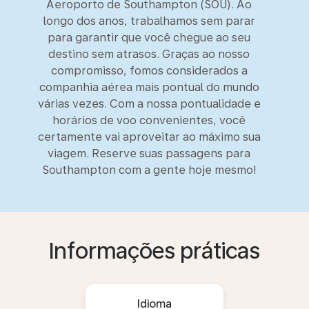
Aeroporto de Southampton (SOU). Ao
longo dos anos, trabalhamos sem parar
para garantir que você chegue ao seu
destino sem atrasos. Graças ao nosso
compromisso, fomos considerados a
companhia aérea mais pontual do mundo
várias vezes. Com a nossa pontualidade e
horários de voo convenientes, você
certamente vai aproveitar ao máximo sua
viagem. Reserve suas passagens para
Southampton com a gente hoje mesmo!
Informações práticas
Idioma