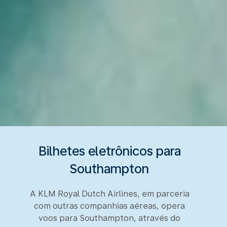
Bilhetes eletrônicos para
Southampton
A KLM Royal Dutch Airlines, em parceria
com outras companhias aéreas, opera
voos para Southampton, através do