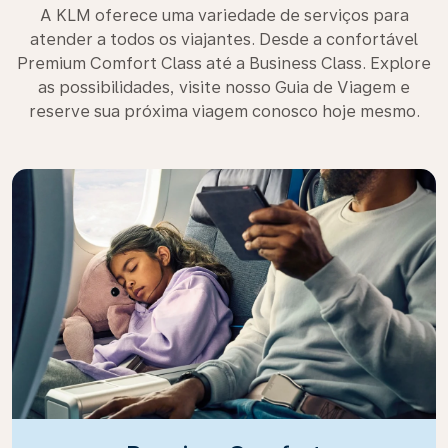
A KLM oferece uma variedade de serviços para
atender a todos os viajantes. Desde a confortável
Premium Comfort Class até a Business Class. Explore
as possibilidades, visite nosso Guia de Viagem e
reserve sua próxima viagem conosco hoje mesmo.