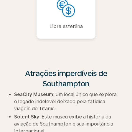
Libra esterlina
Atrações imperdíveis de
Southampton
SeaCity Museum
: Um local único que explora
o legado indelével deixado pela fatídica
viagem do Titanic.
Solent Sky
: Este museu exibe a história da
aviação de Southampton e sua importância
internacional.