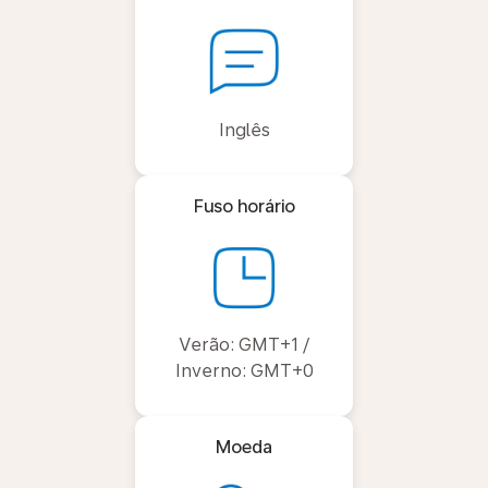
Inglês
Fuso horário
Verão: GMT+1 /
Inverno: GMT+0
Moeda