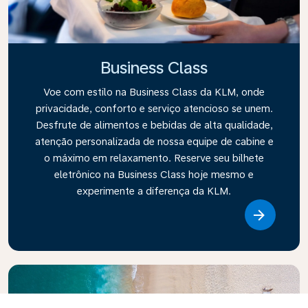
Business Class
Voe com estilo na Business Class da KLM, onde
privacidade, conforto e serviço atencioso se unem.
Desfrute de alimentos e bebidas de alta qualidade,
atenção personalizada de nossa equipe de cabine e
o máximo em relaxamento. Reserve seu bilhete
eletrônico na Business Class hoje mesmo e
experimente a diferença da KLM.
Link