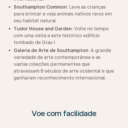
Southampton Common
: Leve as crianças
para brincar e veja animais nativos raros em
seu habitat natural.
Tudor House and Garden
: Volte no tempo
com uma visita a este histórico edifício
tombado de Grau I.
Galeria de Arte de Southampton
: A grande
variedade de arte contemporânea e as
vastas coleções permanentes que
atravessam 8 séculos de arte ocidental e que
ganharam reconhecimento internacional.
Voe com facilidade