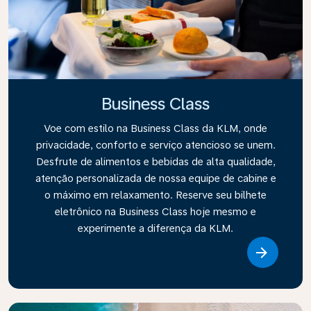
Business Class
Voe com estilo na Business Class da KLM, onde
privacidade, conforto e serviço atencioso se unem.
Desfrute de alimentos e bebidas de alta qualidade,
atenção personalizada de nossa equipe de cabine e
o máximo em relaxamento. Reserve seu bilhete
eletrônico na Business Class hoje mesmo e
experimente a diferença da KLM.
Link