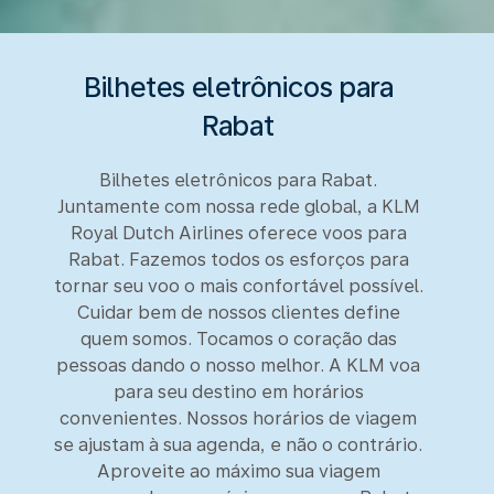
Bilhetes eletrônicos para
Rabat
Bilhetes eletrônicos para Rabat.
Juntamente com nossa rede global, a KLM
Royal Dutch Airlines oferece voos para
Rabat. Fazemos todos os esforços para
tornar seu voo o mais confortável possível.
Cuidar bem de nossos clientes define
quem somos. Tocamos o coração das
pessoas dando o nosso melhor. A KLM voa
para seu destino em horários
convenientes. Nossos horários de viagem
se ajustam à sua agenda, e não o contrário.
Aproveite ao máximo sua viagem