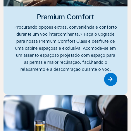
Premium Comfort
Procurando opções extras, conveniência e conforto
durante um voo intercontinental? Faça o upgrade
para nossa Premium Comfort Class e desfrute de
uma cabine espaçosa e exclusiva. Acomode-se em
um assento espaçoso projetado com espaço para
as pernas e maior reclinação, facilitando o
relaxamento e a descontração durante o voo.
Link