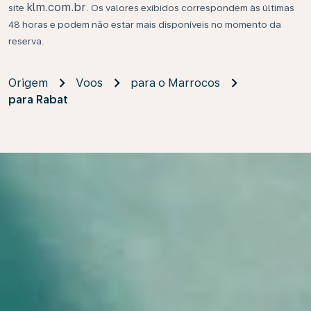
klm.com.br
site
. Os valores exibidos correspondem às últimas
48 horas e podem não estar mais disponíveis no momento da
reserva.
Origem
Voos
para o Marrocos
para Rabat