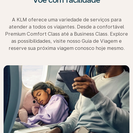
A KLM oferece uma variedade de serviços para
atender a todos os viajantes. Desde a confortável
Premium Comfort Class até a Business Class. Explore
as possibilidades, visite nosso Guia de Viagem e
reserve sua próxima viagem conosco hoje mesmo.