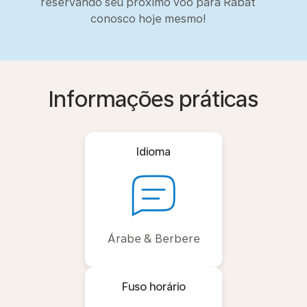
reservando seu próximo voo para Rabat
conosco hoje mesmo!
Informações práticas
Idioma
Árabe & Berbere
Fuso horário