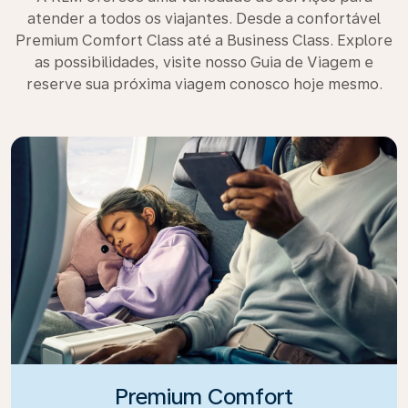
atender a todos os viajantes. Desde a confortável
Premium Comfort Class até a Business Class. Explore
as possibilidades, visite nosso Guia de Viagem e
reserve sua próxima viagem conosco hoje mesmo.
Premium Comfort