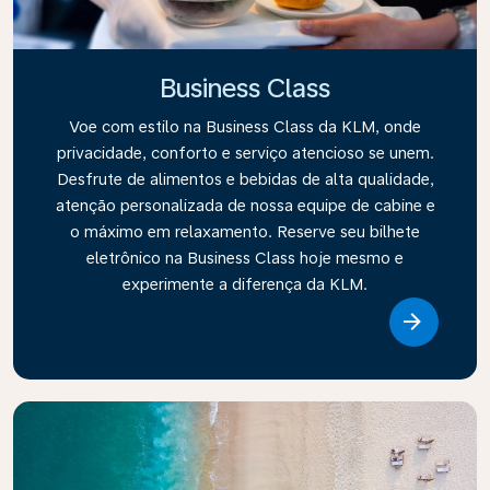
Business Class
Voe com estilo na Business Class da KLM, onde
privacidade, conforto e serviço atencioso se unem.
Desfrute de alimentos e bebidas de alta qualidade,
atenção personalizada de nossa equipe de cabine e
o máximo em relaxamento. Reserve seu bilhete
eletrônico na Business Class hoje mesmo e
experimente a diferença da KLM.
Link