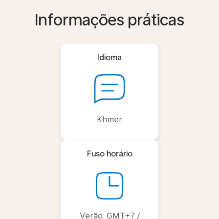
Informações práticas
Idioma
Khmer
Fuso horário
Verão: GMT+7 /