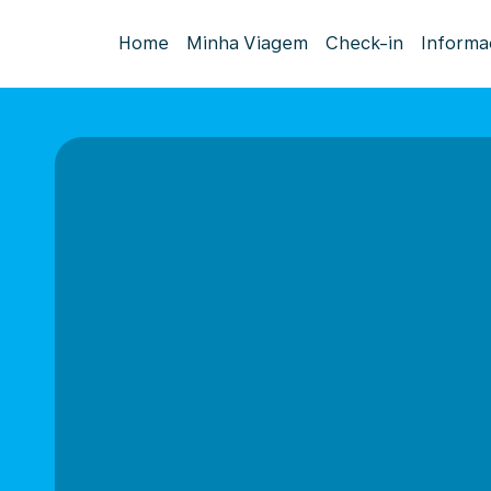
Home
Minha Viagem
Check-in
Informa