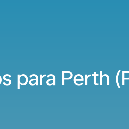
s para Perth (