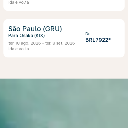
Ida e volta
São Paulo (GRU)
De
Osaka (KIX)
BRL7922
*
ter. 18 ago. 2026 - ter. 8 set. 2026
Ida e volta