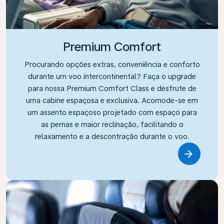
Premium Comfort
Procurando opções extras, conveniência e conforto
durante um voo intercontinental? Faça o upgrade
para nossa Premium Comfort Class e desfrute de
uma cabine espaçosa e exclusiva. Acomode-se em
um assento espaçoso projetado com espaço para
as pernas e maior reclinação, facilitando o
relaxamento e a descontração durante o voo.
Link