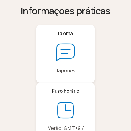
Informações práticas
Idioma
Japonês
Fuso horário
Verão: GMT+9 /