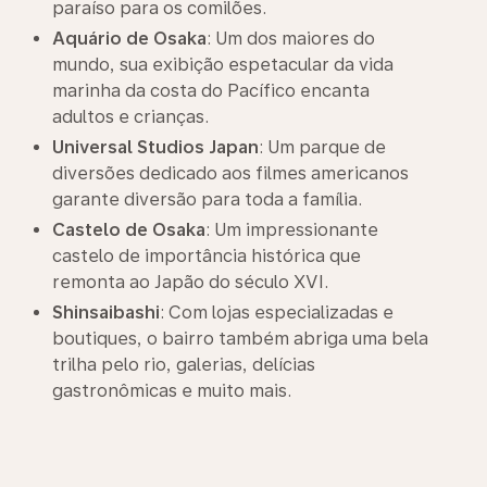
paraíso para os comilões.
Aquário de Osaka
: Um dos maiores do
mundo, sua exibição espetacular da vida
marinha da costa do Pacífico encanta
adultos e crianças.
Universal Studios Japan
: Um parque de
diversões dedicado aos filmes americanos
garante diversão para toda a família.
Castelo de Osaka
: Um impressionante
castelo de importância histórica que
remonta ao Japão do século XVI.
Shinsaibashi
: Com lojas especializadas e
boutiques, o bairro também abriga uma bela
trilha pelo rio, galerias, delícias
gastronômicas e muito mais.