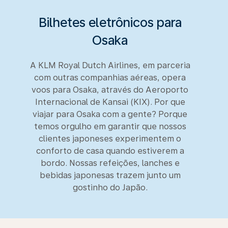
Bilhetes eletrônicos para
Osaka
A KLM Royal Dutch Airlines, em parceria
com outras companhias aéreas, opera
voos para Osaka, através do Aeroporto
Internacional de Kansai (KIX). Por que
viajar para Osaka com a gente? Porque
temos orgulho em garantir que nossos
clientes japoneses experimentem o
conforto de casa quando estiverem a
bordo. Nossas refeições, lanches e
bebidas japonesas trazem junto um
gostinho do Japão.