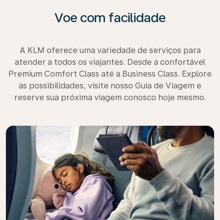
Voe com facilidade
A KLM oferece uma variedade de serviços para
atender a todos os viajantes. Desde a confortável
Premium Comfort Class até a Business Class. Explore
as possibilidades, visite nosso Guia de Viagem e
reserve sua próxima viagem conosco hoje mesmo.