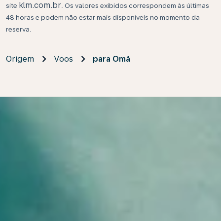
klm.com.br
site
. Os valores exibidos correspondem às últimas
48 horas e podem não estar mais disponíveis no momento da
reserva.
Origem
Voos
para Omã