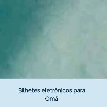
Bilhetes eletrônicos para
Omã