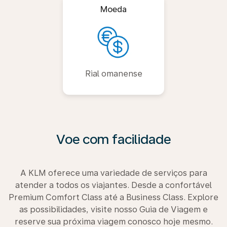
Moeda
Rial omanense
Voe com facilidade
A KLM oferece uma variedade de serviços para
atender a todos os viajantes. Desde a confortável
Premium Comfort Class até a Business Class. Explore
as possibilidades, visite nosso Guia de Viagem e
reserve sua próxima viagem conosco hoje mesmo.