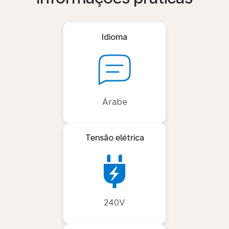
Idioma
Árabe
Tensão elétrica
240V