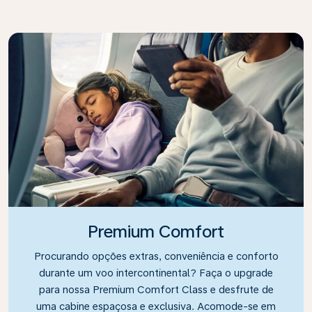
Premium Comfort
Procurando opções extras, conveniência e conforto
durante um voo intercontinental? Faça o upgrade
para nossa Premium Comfort Class e desfrute de
uma cabine espaçosa e exclusiva. Acomode-se em