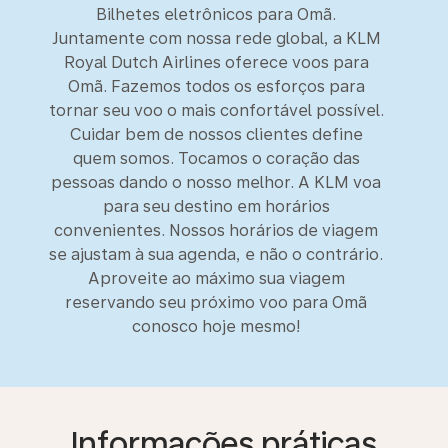
Bilhetes eletrônicos para Omã.
Juntamente com nossa rede global, a KLM
Royal Dutch Airlines oferece voos para
Omã. Fazemos todos os esforços para
tornar seu voo o mais confortável possível.
Cuidar bem de nossos clientes define
quem somos. Tocamos o coração das
pessoas dando o nosso melhor. A KLM voa
para seu destino em horários
convenientes. Nossos horários de viagem
se ajustam à sua agenda, e não o contrário.
Aproveite ao máximo sua viagem
reservando seu próximo voo para Omã
conosco hoje mesmo!
Informações práticas