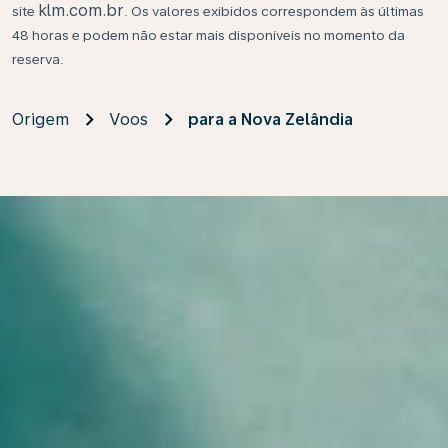
klm.com.br
site
. Os valores exibidos correspondem às últimas
48 horas e podem não estar mais disponíveis no momento da
reserva.
Origem
Voos
para a Nova Zelândia