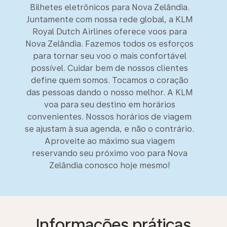
Bilhetes eletrônicos para Nova Zelândia.
Juntamente com nossa rede global, a KLM
Royal Dutch Airlines oferece voos para
Nova Zelândia. Fazemos todos os esforços
para tornar seu voo o mais confortável
possível. Cuidar bem de nossos clientes
define quem somos. Tocamos o coração
das pessoas dando o nosso melhor. A KLM
voa para seu destino em horários
convenientes. Nossos horários de viagem
se ajustam à sua agenda, e não o contrário.
Aproveite ao máximo sua viagem
reservando seu próximo voo para Nova
Zelândia conosco hoje mesmo!
Informações práticas