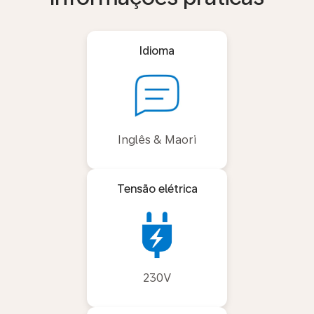
Idioma
Inglês & Maori
Tensão elétrica
230V