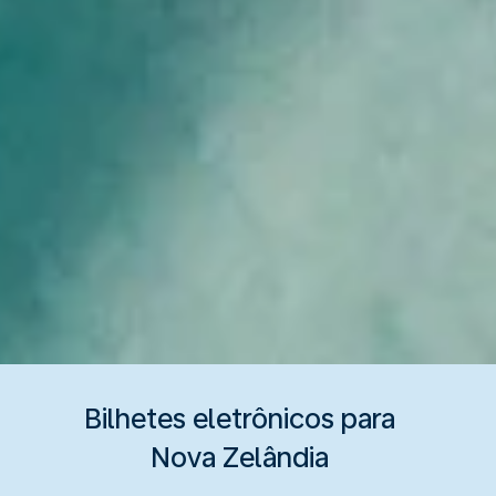
Bilhetes eletrônicos para
Nova Zelândia