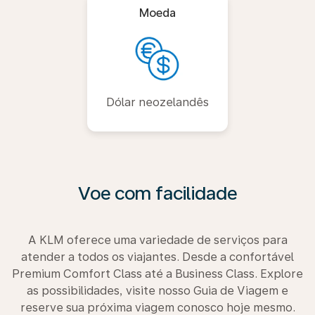
Moeda
Dólar neozelandês
Voe com facilidade
A KLM oferece uma variedade de serviços para
atender a todos os viajantes. Desde a confortável
Premium Comfort Class até a Business Class. Explore
as possibilidades, visite nosso Guia de Viagem e
reserve sua próxima viagem conosco hoje mesmo.