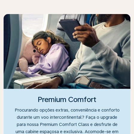
Premium Comfort
Procurando opções extras, conveniência e conforto
durante um voo intercontinental? Faça o upgrade
para nossa Premium Comfort Class e desfrute de
uma cabine espaçosa e exclusiva. Acomode-se em