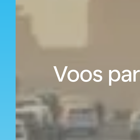
Voos para