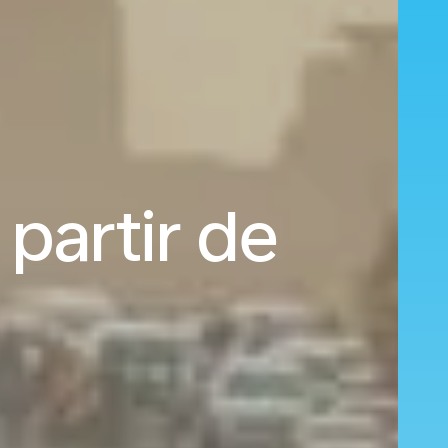
 partir de