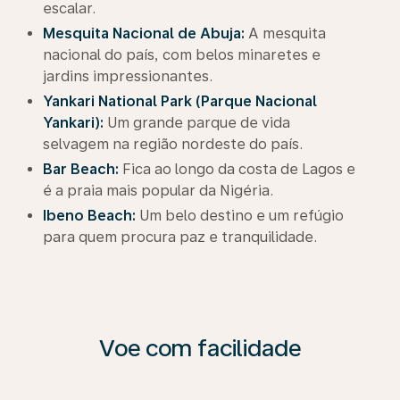
escalar.
Mesquita Nacional de Abuja:
A mesquita
nacional do país, com belos minaretes e
jardins impressionantes.
Yankari National Park (Parque Nacional
Yankari):
Um grande parque de vida
selvagem na região nordeste do país.
Bar Beach:
Fica ao longo da costa de Lagos e
é a praia mais popular da Nigéria.
Ibeno Beach:
Um belo destino e um refúgio
para quem procura paz e tranquilidade.
Voe com facilidade