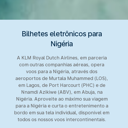
Bilhetes eletrônicos para
Nigéria
A KLM Royal Dutch Airlines, em parceria
com outras companhias aéreas, opera
voos para a Nigéria, através dos
aeroportos de Murtala Muhammed (LOS),
em Lagos, de Port Harcourt (PHC) e de
Nnamdi Azikiwe (ABV), em Abuja, na
Nigéria. Aproveite ao máximo sua viagem
para a Nigéria e curta o entretenimento a
bordo em sua tela individual, disponível em
todos os nossos voos intercontinentais.