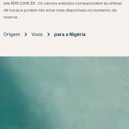
klm.com.br
site
. Os valores exibidos correspondem às últimas
48 horas e podem não estar mais disponíveis no momento da
reserva.
Origem
Voos
para a Nigéria