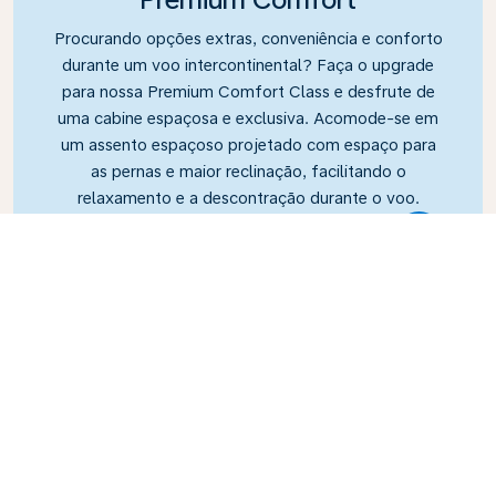
Procurando opções extras, conveniência e conforto
durante um voo intercontinental? Faça o upgrade
para nossa Premium Comfort Class e desfrute de
uma cabine espaçosa e exclusiva. Acomode-se em
um assento espaçoso projetado com espaço para
as pernas e maior reclinação, facilitando o
relaxamento e a descontração durante o voo.
Link