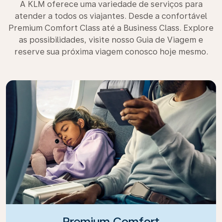
A KLM oferece uma variedade de serviços para
atender a todos os viajantes. Desde a confortável
Premium Comfort Class até a Business Class. Explore
as possibilidades, visite nosso Guia de Viagem e
reserve sua próxima viagem conosco hoje mesmo.
Premium Comfort