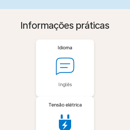
Informações práticas
Idioma
Inglês
Tensão elétrica