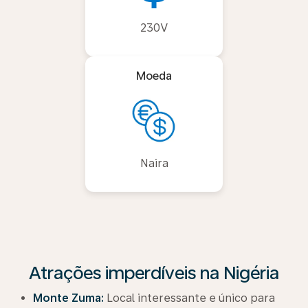
230V
Moeda
Naira
Atrações imperdíveis na Nigéria
Monte Zuma:
Local interessante e único para