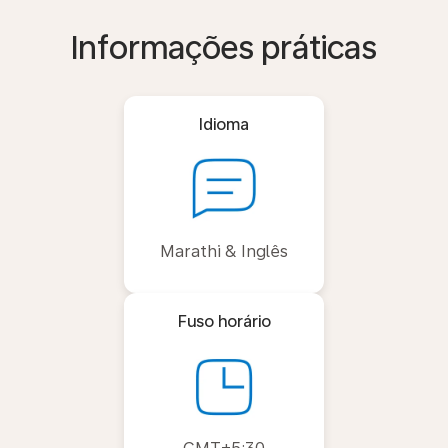
Informações práticas
Idioma
Marathi & Inglês
Fuso horário