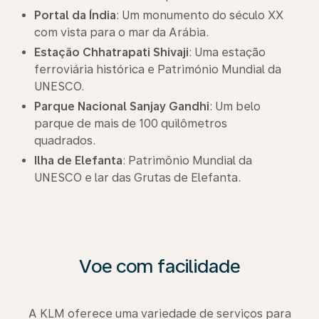
Portal da Índia
: Um monumento do século XX
com vista para o mar da Arábia.
Estação Chhatrapati Shivaji
: Uma estação
ferroviária histórica e Património Mundial da
UNESCO.
Parque Nacional Sanjay Gandhi
: Um belo
parque de mais de 100 quilômetros
quadrados.
Ilha de Elefanta
: Patrimônio Mundial da
UNESCO e lar das Grutas de Elefanta.
Voe com facilidade
A KLM oferece uma variedade de serviços para