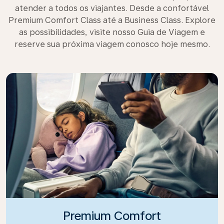
atender a todos os viajantes. Desde a confortável
Premium Comfort Class até a Business Class. Explore
as possibilidades, visite nosso Guia de Viagem e
reserve sua próxima viagem conosco hoje mesmo.
Premium Comfort