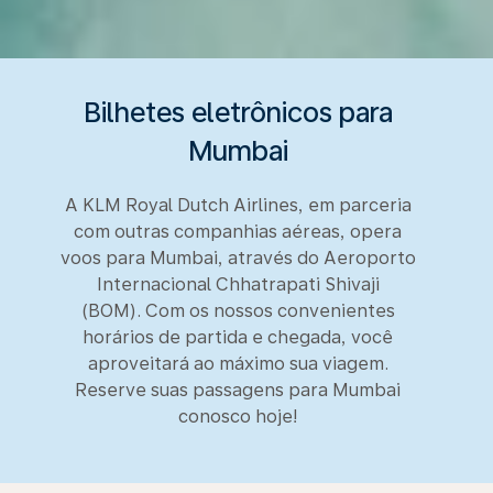
Bilhetes eletrônicos para
Mumbai
A KLM Royal Dutch Airlines, em parceria
com outras companhias aéreas, opera
voos para Mumbai, através do Aeroporto
Internacional Chhatrapati Shivaji
(BOM). Com os nossos convenientes
horários de partida e chegada, você
aproveitará ao máximo sua viagem.
Reserve suas passagens para Mumbai
conosco hoje!