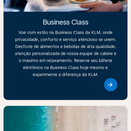
Business Class
Voe com estilo na Business Class da KLM, onde
privacidade, conforto e serviço atencioso se unem.
Desfrute de alimentos e bebidas de alta qualidade,
atenção personalizada de nossa equipe de cabine e
o máximo em relaxamento. Reserve seu bilhete
eletrônico na Business Class hoje mesmo e
experimente a diferença da KLM.
Link