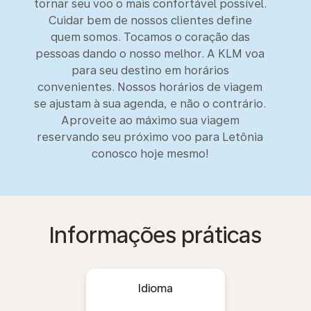
tornar seu voo o mais confortável possível.
Cuidar bem de nossos clientes define
quem somos. Tocamos o coração das
pessoas dando o nosso melhor. A KLM voa
para seu destino em horários
convenientes. Nossos horários de viagem
se ajustam à sua agenda, e não o contrário.
Aproveite ao máximo sua viagem
reservando seu próximo voo para Letônia
conosco hoje mesmo!
Informações práticas
Idioma