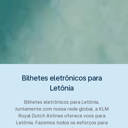
Bilhetes eletrônicos para
Letônia
Bilhetes eletrônicos para Letônia.
Juntamente com nossa rede global, a KLM
Royal Dutch Airlines oferece voos para
Letônia. Fazemos todos os esforços para