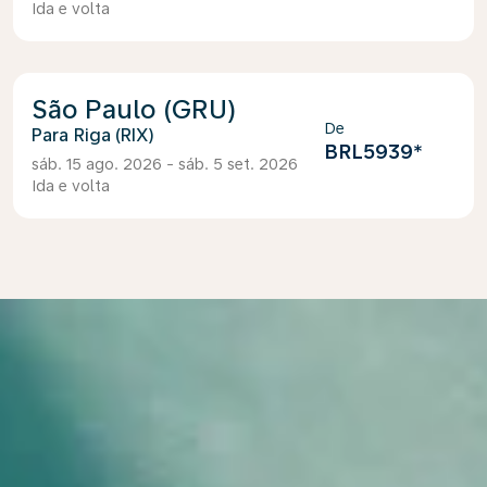
Ida e volta
São Paulo (GRU)
De
Riga (RIX)
BRL5939
*
sáb. 15 ago. 2026 - sáb. 5 set. 2026
Ida e volta