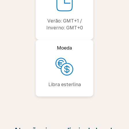
Verão: GMT+1 /
Inverno: GMT+0
Moeda
Libra esterlina