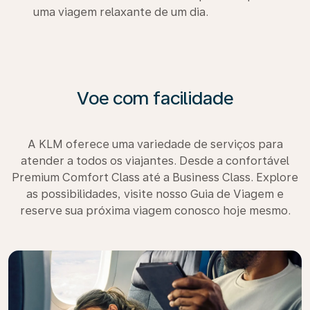
uma viagem relaxante de um dia.
Voe com facilidade
A KLM oferece uma variedade de serviços para
atender a todos os viajantes. Desde a confortável
Premium Comfort Class até a Business Class. Explore
as possibilidades, visite nosso Guia de Viagem e
reserve sua próxima viagem conosco hoje mesmo.