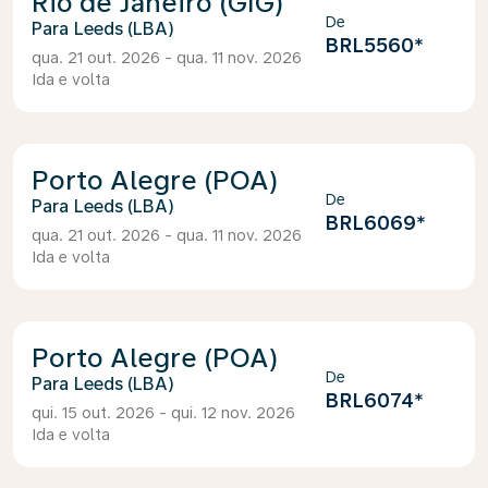
Rio de Janeiro (GIG)
De
Leeds (LBA)
BRL5560
*
qua. 21 out. 2026 - qua. 11 nov. 2026
Ida e volta
Porto Alegre (POA)
De
Leeds (LBA)
BRL6069
*
qua. 21 out. 2026 - qua. 11 nov. 2026
Ida e volta
Porto Alegre (POA)
De
Leeds (LBA)
BRL6074
*
qui. 15 out. 2026 - qui. 12 nov. 2026
Ida e volta