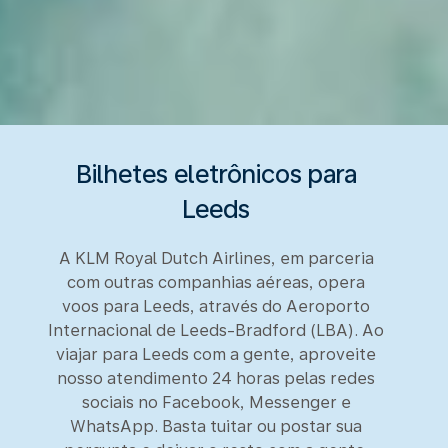
Bilhetes eletrônicos para
Leeds
A KLM Royal Dutch Airlines, em parceria
com outras companhias aéreas, opera
voos para Leeds, através do Aeroporto
Internacional de Leeds-Bradford (LBA). Ao
viajar para Leeds com a gente, aproveite
nosso atendimento 24 horas pelas redes
sociais no Facebook, Messenger e
WhatsApp. Basta tuitar ou postar sua