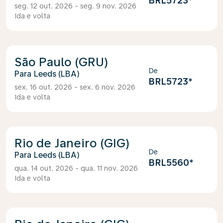
BRL5723
*
seg. 12 out. 2026 - seg. 9 nov. 2026
Ida e volta
São Paulo (GRU)
De
Leeds (LBA)
BRL5723
*
sex. 16 out. 2026 - sex. 6 nov. 2026
Ida e volta
Rio de Janeiro (GIG)
De
Leeds (LBA)
BRL5560
*
qua. 14 out. 2026 - qua. 11 nov. 2026
Ida e volta