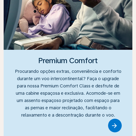
Premium Comfort
Procurando opções extras, conveniência e conforto
durante um voo intercontinental? Faça o upgrade
para nossa Premium Comfort Class e desfrute de
uma cabine espaçosa e exclusiva. Acomode-se em
um assento espaçoso projetado com espaço para
as pernas e maior reclinação, facilitando o
relaxamento e a descontração durante o voo.
Link