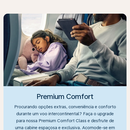
Premium Comfort
Procurando opções extras, conveniência e conforto
durante um voo intercontinental? Faça o upgrade
para nossa Premium Comfort Class e desfrute de
uma cabine espaçosa e exclusiva. Acomode-se em