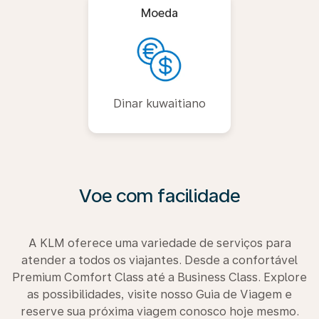
Moeda
Dinar kuwaitiano
Voe com facilidade
A KLM oferece uma variedade de serviços para
atender a todos os viajantes. Desde a confortável
Premium Comfort Class até a Business Class. Explore
as possibilidades, visite nosso Guia de Viagem e
reserve sua próxima viagem conosco hoje mesmo.