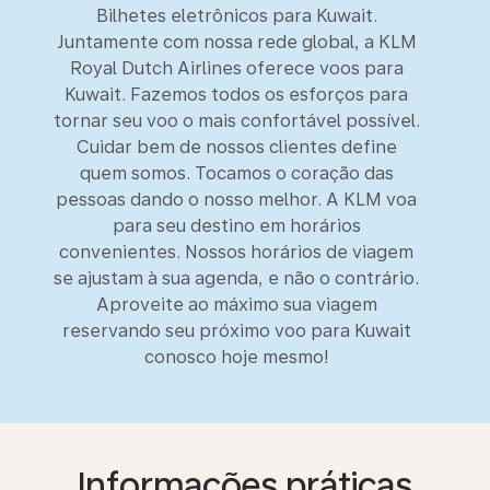
Bilhetes eletrônicos para Kuwait.
Juntamente com nossa rede global, a KLM
Royal Dutch Airlines oferece voos para
Kuwait. Fazemos todos os esforços para
tornar seu voo o mais confortável possível.
Cuidar bem de nossos clientes define
quem somos. Tocamos o coração das
pessoas dando o nosso melhor. A KLM voa
para seu destino em horários
convenientes. Nossos horários de viagem
se ajustam à sua agenda, e não o contrário.
Aproveite ao máximo sua viagem
reservando seu próximo voo para Kuwait
conosco hoje mesmo!
Informações práticas