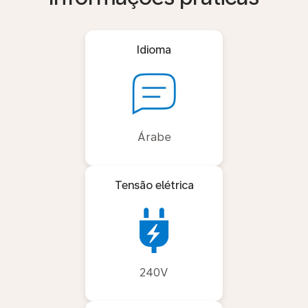
Idioma
Árabe
Tensão elétrica
240V