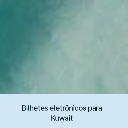
Bilhetes eletrônicos para
Kuwait