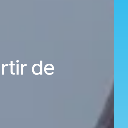
rtir de