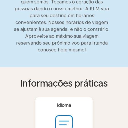
quem somos. Tocamos o coração das
pessoas dando o nosso melhor. A KLM voa
para seu destino em horários
convenientes. Nossos horários de viagem
se ajustam à sua agenda, e não o contrário.
Aproveite ao máximo sua viagem
reservando seu próximo voo para Irlanda
conosco hoje mesmo!
Informações práticas
Idioma