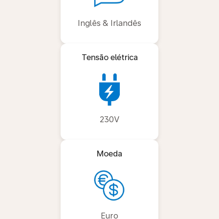
Inglês & Irlandês
Tensão elétrica
230V
Moeda
Euro