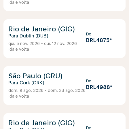
Ida e volta
Rio de Janeiro (GIG)
De
Dublin (DUB)
BRL4875
*
qui. 5 nov. 2026 - qui. 12 nov. 2026
Ida e volta
São Paulo (GRU)
De
Cork (ORK)
BRL4988
*
dom. 9 ago. 2026 - dom. 23 ago. 2026
Ida e volta
Rio de Janeiro (GIG)
De