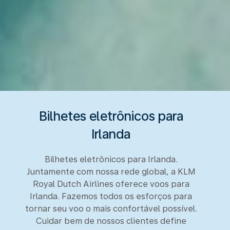
Bilhetes eletrônicos para
Irlanda
Bilhetes eletrônicos para Irlanda.
Juntamente com nossa rede global, a KLM
Royal Dutch Airlines oferece voos para
Irlanda. Fazemos todos os esforços para
tornar seu voo o mais confortável possível.
Cuidar bem de nossos clientes define