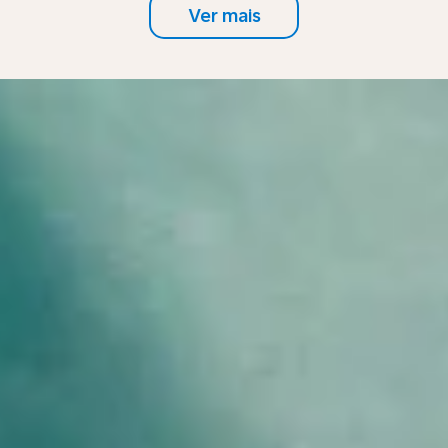
Ver mais