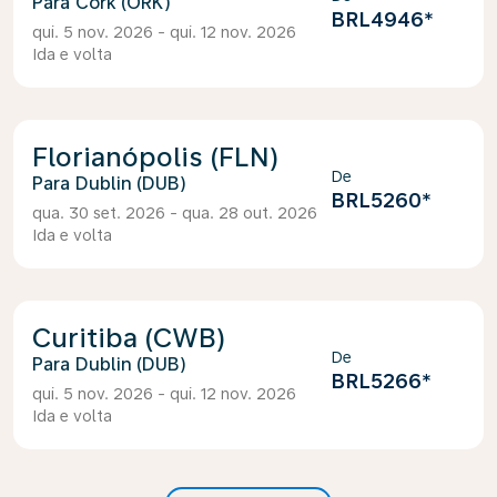
Cork (ORK)
BRL4946
*
qui. 5 nov. 2026 - qui. 12 nov. 2026
Ida e volta
Florianópolis (FLN)
De
Dublin (DUB)
BRL5260
*
qua. 30 set. 2026 - qua. 28 out. 2026
Ida e volta
Curitiba (CWB)
De
Dublin (DUB)
BRL5266
*
qui. 5 nov. 2026 - qui. 12 nov. 2026
Ida e volta