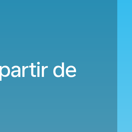
partir de