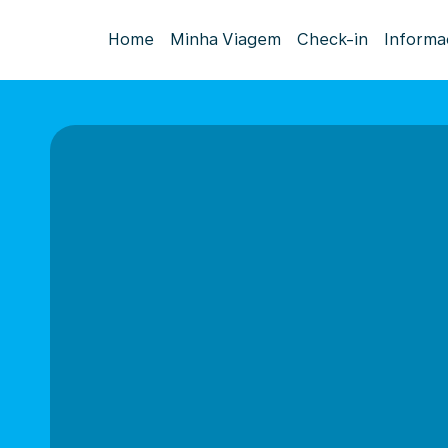
Home
Minha Viagem
Check-in
Informa