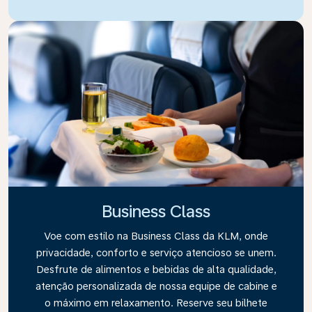
Business Class
Voe com estilo na Business Class da KLM, onde
privacidade, conforto e serviço atencioso se unem.
Desfrute de alimentos e bebidas de alta qualidade,
atenção personalizada de nossa equipe de cabine e
o máximo em relaxamento. Reserve seu bilhete