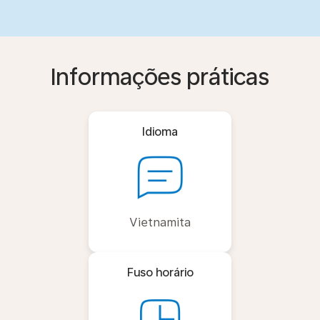
Informações práticas
Idioma
Vietnamita
Fuso horário