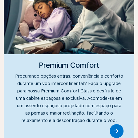
Premium Comfort
Procurando opções extras, conveniência e conforto
durante um voo intercontinental? Faça o upgrade
para nossa Premium Comfort Class e desfrute de
uma cabine espaçosa e exclusiva. Acomode-se em
um assento espaçoso projetado com espaço para
as pernas e maior reclinação, facilitando o
relaxamento e a descontração durante o voo.
Link