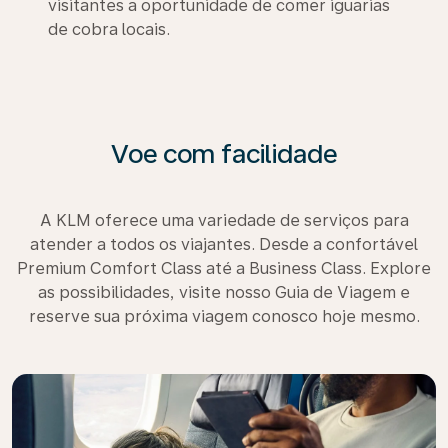
visitantes a oportunidade de comer iguarias
de cobra locais.
Voe com facilidade
A KLM oferece uma variedade de serviços para
atender a todos os viajantes. Desde a confortável
Premium Comfort Class até a Business Class. Explore
as possibilidades, visite nosso Guia de Viagem e
reserve sua próxima viagem conosco hoje mesmo.