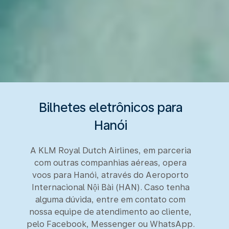
Bilhetes eletrônicos para
Hanói
A KLM Royal Dutch Airlines, em parceria
com outras companhias aéreas, opera
voos para Hanói, através do Aeroporto
Internacional Nội Bài (HAN). Caso tenha
alguma dúvida, entre em contato com
nossa equipe de atendimento ao cliente,
pelo Facebook, Messenger ou WhatsApp.