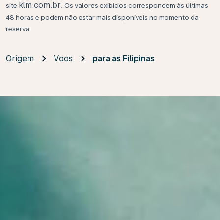
klm.com.br
site
. Os valores exibidos correspondem às últimas
48 horas e podem não estar mais disponíveis no momento da
reserva.
Origem
Voos
para as Filipinas