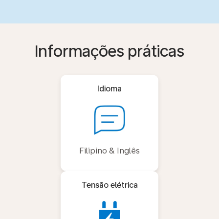
Informações práticas
Idioma
Filipino & Inglês
Tensão elétrica