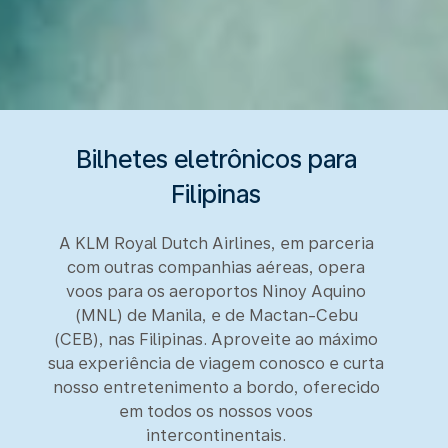
Bilhetes eletrônicos para
Filipinas
A KLM Royal Dutch Airlines, em parceria
com outras companhias aéreas, opera
voos para os aeroportos Ninoy Aquino
(MNL) de Manila, e de Mactan-Cebu
(CEB), nas Filipinas. Aproveite ao máximo
sua experiência de viagem conosco e curta
nosso entretenimento a bordo, oferecido
em todos os nossos voos
intercontinentais.