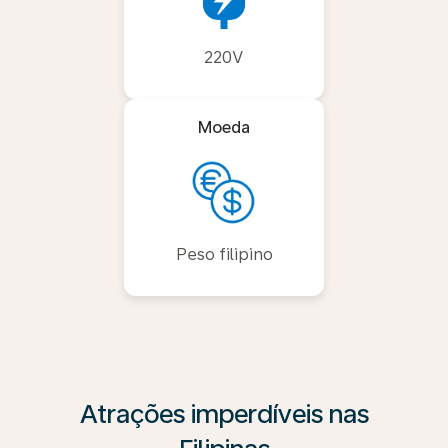
220V
Moeda
Peso filipino
Atrações imperdíveis nas