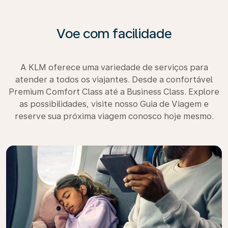
Voe com facilidade
A KLM oferece uma variedade de serviços para
atender a todos os viajantes. Desde a confortável
Premium Comfort Class até a Business Class. Explore
as possibilidades, visite nosso Guia de Viagem e
reserve sua próxima viagem conosco hoje mesmo.