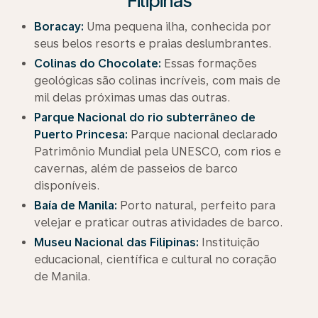
Filipinas
Boracay:
Uma pequena ilha, conhecida por
seus belos resorts e praias deslumbrantes.
Colinas do Chocolate:
Essas formações
geológicas são colinas incríveis, com mais de
mil delas próximas umas das outras.
Parque Nacional do rio subterrâneo de
Puerto Princesa:
Parque nacional declarado
Patrimônio Mundial pela UNESCO, com rios e
cavernas, além de passeios de barco
disponíveis.
Baía de Manila:
Porto natural, perfeito para
velejar e praticar outras atividades de barco.
Museu Nacional das Filipinas:
Instituição
educacional, científica e cultural no coração
de Manila.