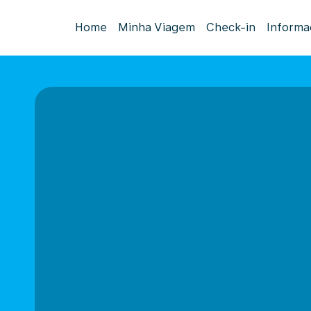
Home
Minha Viagem
Check-in
Informa