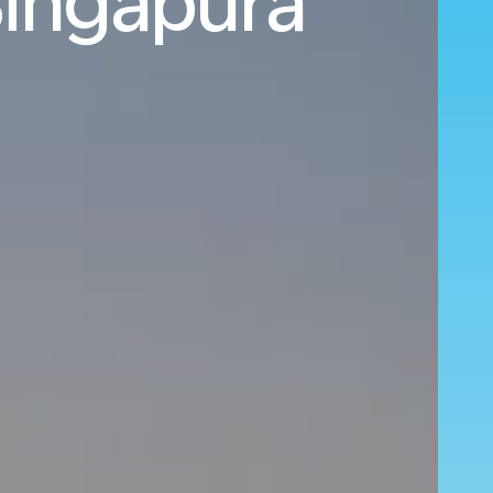
Singapura