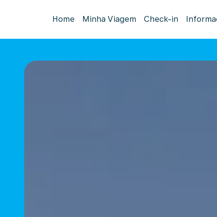
Home
Minha Viagem
Check-in
Informa