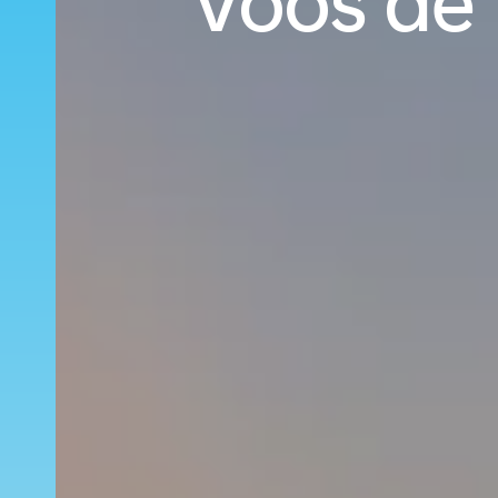
Voos de 