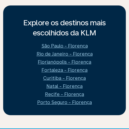
Explore os destinos mais
escolhidos da KLM
São Paulo - Florença
Rio de Janeiro - Florença
Florianópolis - Florença
Fortaleza - Florença
Curitiba - Florença
Natal - Florença
Recife - Florença
Porto Seguro - Florença