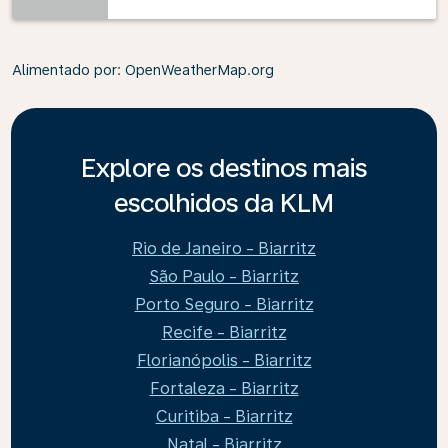
Alimentado por
: OpenWeatherMap.org
Explore os destinos mais
escolhidos da KLM
Rio de Janeiro - Biarritz
São Paulo - Biarritz
Porto Seguro - Biarritz
Recife - Biarritz
Florianópolis - Biarritz
Fortaleza - Biarritz
Curitiba - Biarritz
Natal - Biarritz