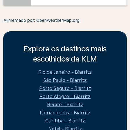
Alimentado por
: OpenWeatherMap.org
Explore os destinos mais
escolhidos da KLM
Rio de Janeiro - Biarritz
São Paulo - Biarritz
Porto Seguro - Biarritz
Porto Alegre - Biarritz
Recife - Biarritz
Florianópolis - Biarritz
Curitiba - Biarritz
Natal - Biarritz