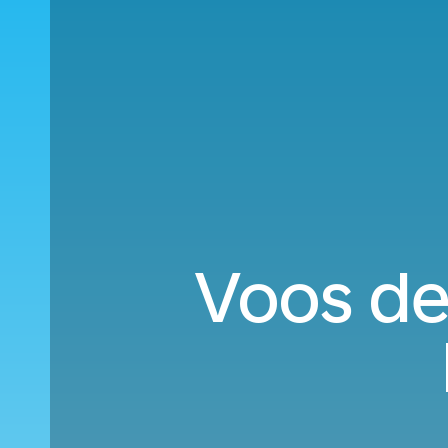
Voos de