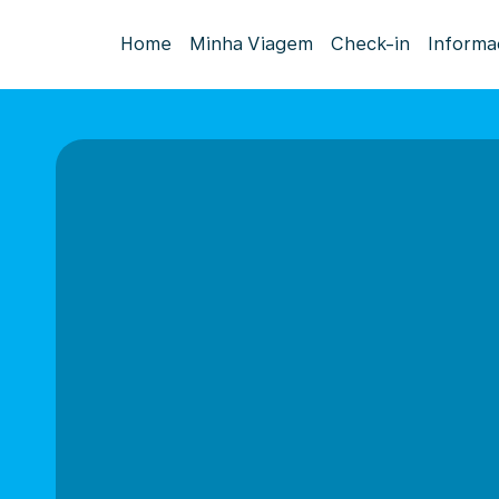
Home
Minha Viagem
Check-in
Informa