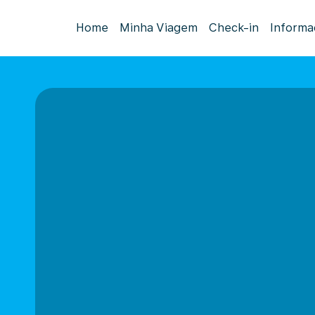
Home
Minha Viagem
Check-in
Informa