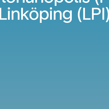
Linköping (LPI