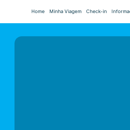
Home
Minha Viagem
Check-in
Informa