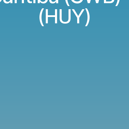
(HUY)