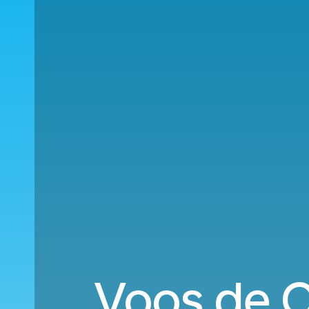
Voos de C