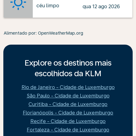
céu limpo
qua 12 ago 2026
Alimentado por
: OpenWeatherMap.org
Explore os destinos mais
escolhidos da KLM
Rio de Janeiro - Cidade de Luxemburgo
São Paulo - Cidade de Luxemburgo
Curitiba - Cidade de Luxemburgo
Florianópolis - Cidade de Luxemburgo
Recife - Cidade de Luxemburgo
Fortaleza - Cidade de Luxemburgo