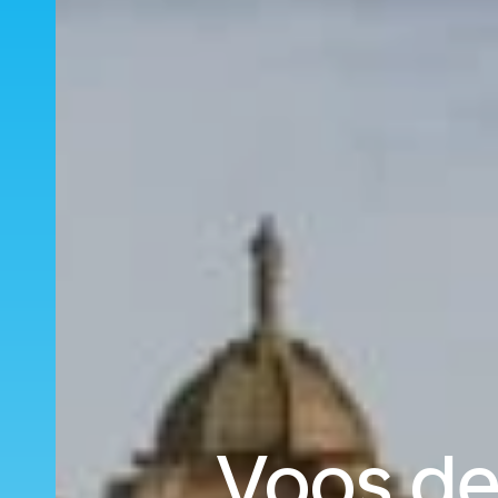
Voos de