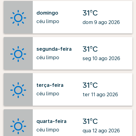
31°C
domingo
céu limpo
dom 9 ago 2026
31°C
segunda-feira
céu limpo
seg 10 ago 2026
31°C
terça-feira
céu limpo
ter 11 ago 2026
31°C
quarta-feira
céu limpo
qua 12 ago 2026