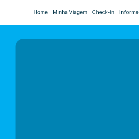
Home
Minha Viagem
Check-in
Informa