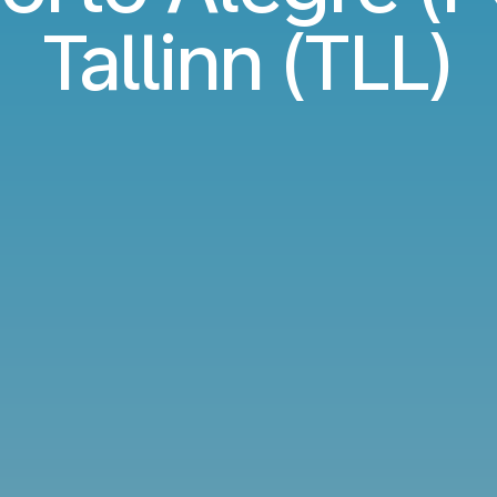
Tallinn (TLL)