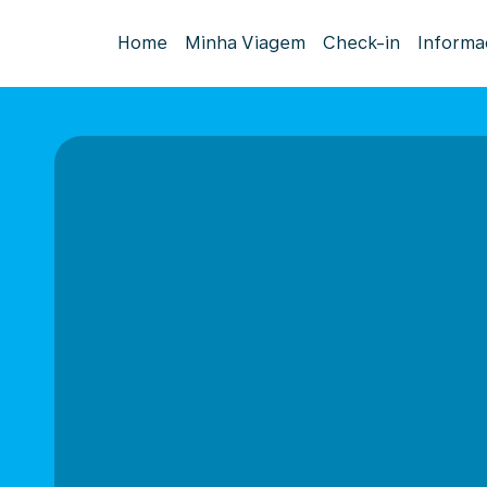
Home
Minha Viagem
Check-in
Informa