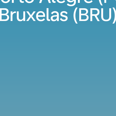
Bruxelas (BRU