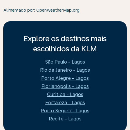
Alimentado por
: OpenWeatherMap.org
Explore os destinos mais
escolhidos da KLM
São Paulo - Lagos
Rio de Janeiro - Lagos
Porto Alegre - Lagos
Florianópolis - Lagos
Curitiba - Lagos
Fortaleza - Lagos
Porto Seguro - Lagos
Recife - Lagos