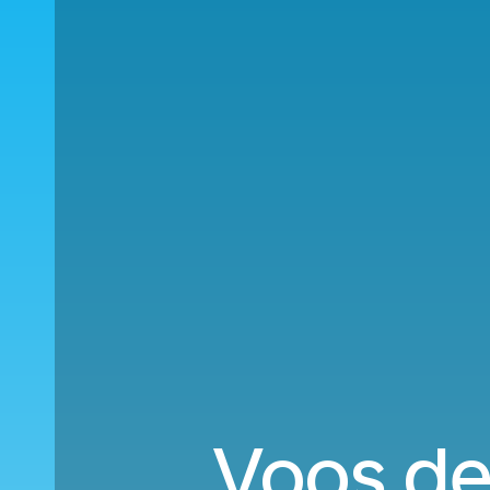
Voos de