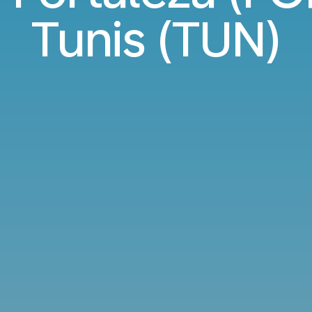
Tunis (TUN)