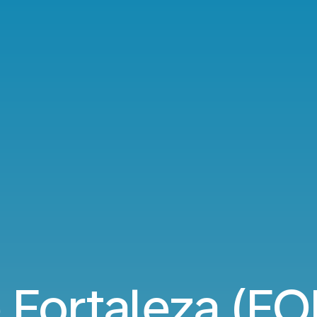
 Fortaleza (FOR