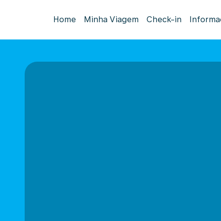
Home
Minha Viagem
Check-in
Informa