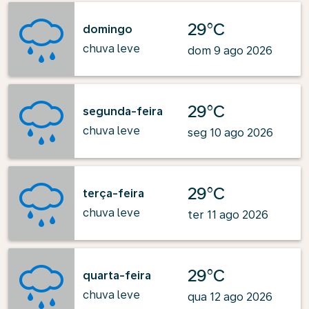
29°C
domingo
chuva leve
dom 9 ago 2026
29°C
segunda-feira
chuva leve
seg 10 ago 2026
29°C
terça-feira
chuva leve
ter 11 ago 2026
29°C
quarta-feira
chuva leve
qua 12 ago 2026