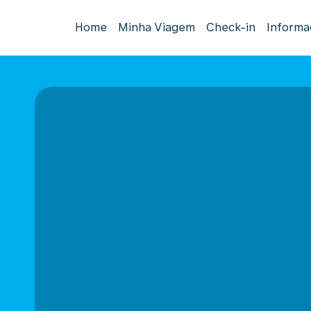
Home
Minha Viagem
Check-in
Informa