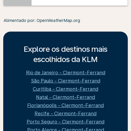
Alimentado por
: OpenWeatherMap.org
Explore os destinos mais
escolhidos da KLM
Rio de Janeiro - Clermont-Ferrand
São Paulo - Clermont-Ferrand
Curitiba - Clermont-Ferrand
Natal - Clermont-Ferrand
Florianópolis - Clermont-Ferrand
Recife - Clermont-Ferrand
Porto Seguro - Clermont-Ferrand
Porto Alegre - Clermont-Ferrand