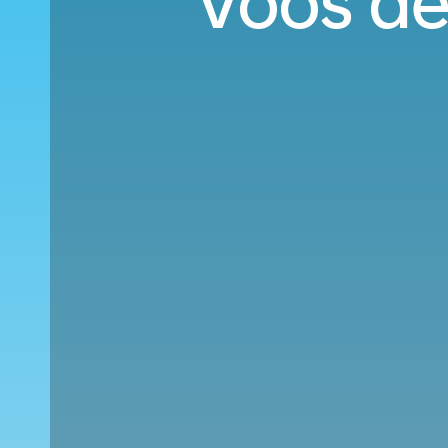
Voos de