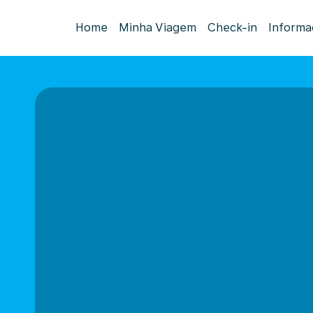
Home
Minha Viagem
Check-in
Informa