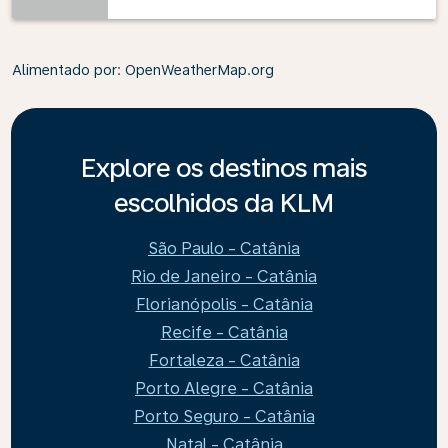
Alimentado por
: OpenWeatherMap.org
Explore os destinos mais
escolhidos da KLM
São Paulo - Catânia
Rio de Janeiro - Catânia
Florianópolis - Catânia
Recife - Catânia
Fortaleza - Catânia
Porto Alegre - Catânia
Porto Seguro - Catânia
Natal - Catânia