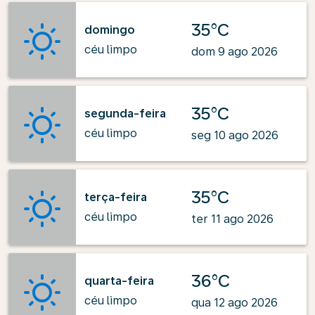
35°C
domingo
céu limpo
dom 9 ago 2026
35°C
segunda-feira
céu limpo
seg 10 ago 2026
35°C
terça-feira
céu limpo
ter 11 ago 2026
36°C
quarta-feira
céu limpo
qua 12 ago 2026