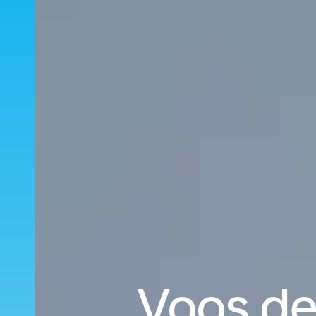
Voos de