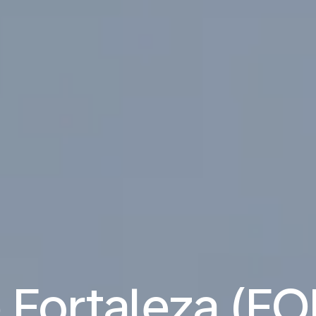
 Fortaleza (FOR