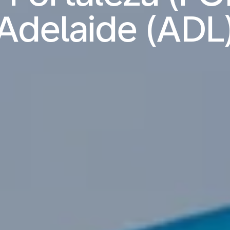
Adelaide (ADL