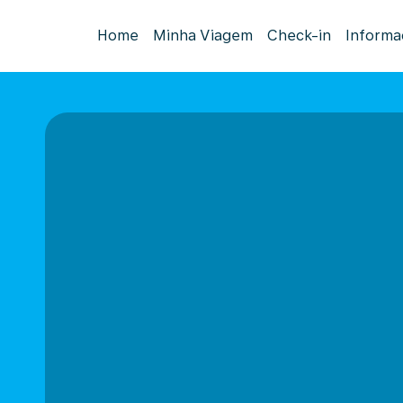
Home
Minha Viagem
Check-in
Informa