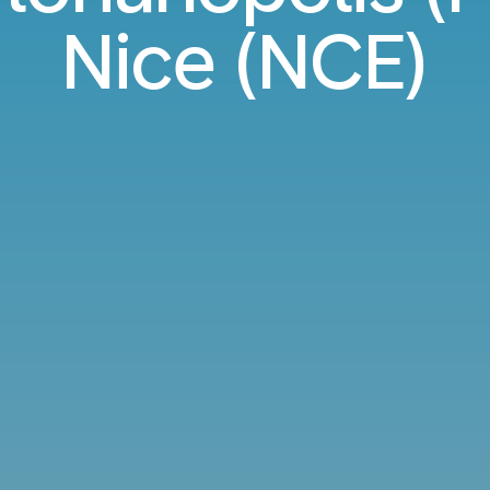
Nice (NCE)