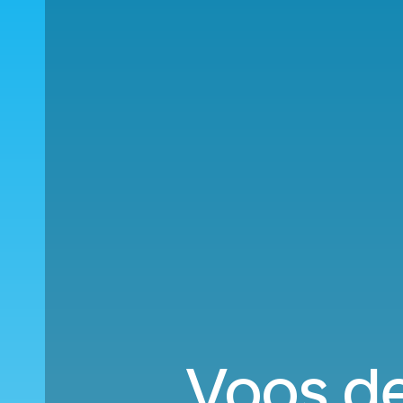
Voos de