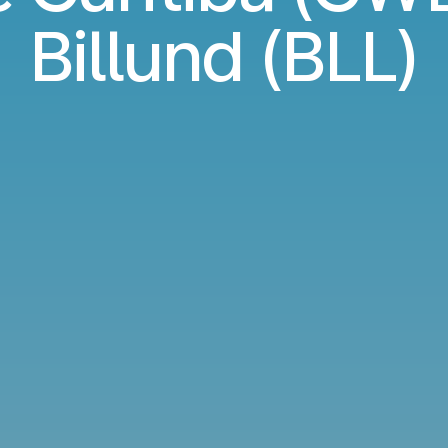
Billund (BLL)