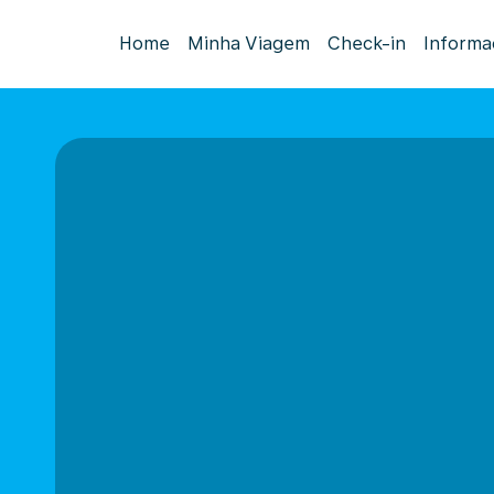
Home
Minha Viagem
Check-in
Informa