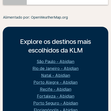
Alimentado por
: OpenWeatherMap.org
Explore os destinos mais
escolhidos da KLM
São Paulo - Abidjan
Rio de Janeiro - Abidjan
Natal - Abidjan
Porto Alegre - Abidjan
Recife - Abidjan
Fortaleza - Abidjan
Porto Seguro - Abidjan
Florianópolis - Abidjan