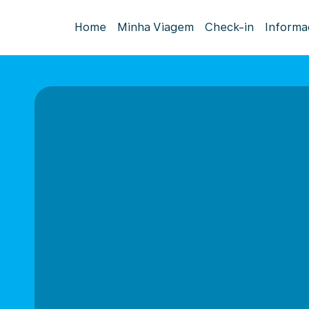
Home
Minha Viagem
Check-in
Informa