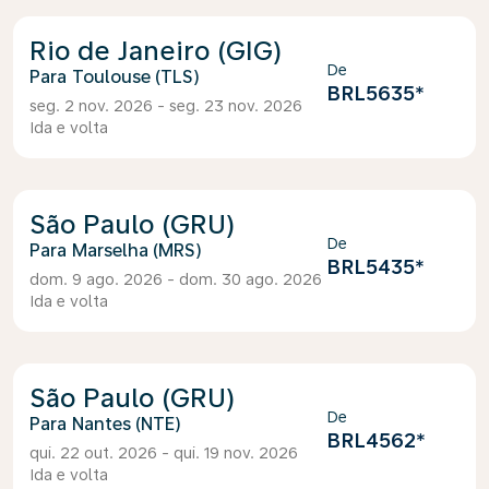
Rio de Janeiro (GIG)
De
Toulouse (TLS)
BRL5635
*
seg. 2 nov. 2026 - seg. 23 nov. 2026
Ida e volta
São Paulo (GRU)
De
Marselha (MRS)
BRL5435
*
dom. 9 ago. 2026 - dom. 30 ago. 2026
Ida e volta
São Paulo (GRU)
De
Nantes (NTE)
BRL4562
*
qui. 22 out. 2026 - qui. 19 nov. 2026
Ida e volta