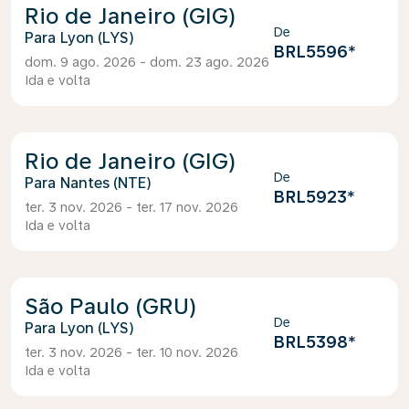
Rio de Janeiro (GIG)
De
Lyon (LYS)
BRL5596
*
dom. 9 ago. 2026 - dom. 23 ago. 2026
Ida e volta
Rio de Janeiro (GIG)
De
Nantes (NTE)
BRL5923
*
ter. 3 nov. 2026 - ter. 17 nov. 2026
Ida e volta
São Paulo (GRU)
De
Lyon (LYS)
BRL5398
*
ter. 3 nov. 2026 - ter. 10 nov. 2026
Ida e volta