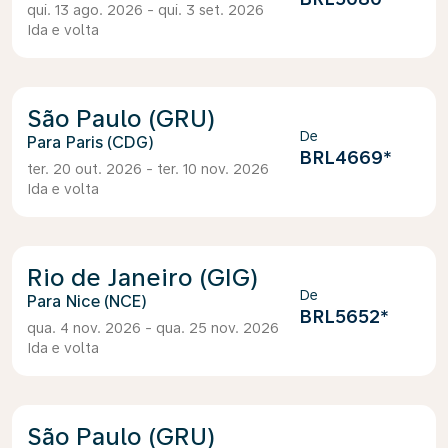
qui. 13 ago. 2026 - qui. 3 set. 2026
Ida e volta
São Paulo (GRU)
De
Paris (CDG)
BRL4669
*
ter. 20 out. 2026 - ter. 10 nov. 2026
Ida e volta
Rio de Janeiro (GIG)
De
Nice (NCE)
BRL5652
*
qua. 4 nov. 2026 - qua. 25 nov. 2026
Ida e volta
São Paulo (GRU)