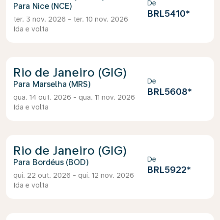
De
Nice (NCE)
BRL5410
*
ter. 3 nov. 2026 - ter. 10 nov. 2026
Ida e volta
Rio de Janeiro (GIG)
De
Marselha (MRS)
BRL5608
*
qua. 14 out. 2026 - qua. 11 nov. 2026
Ida e volta
Rio de Janeiro (GIG)
De
Bordéus (BOD)
BRL5922
*
qui. 22 out. 2026 - qui. 12 nov. 2026
Ida e volta