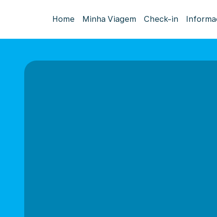
Home
Minha Viagem
Check-in
Informa