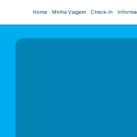
Home
Minha Viagem
Check-in
Informa