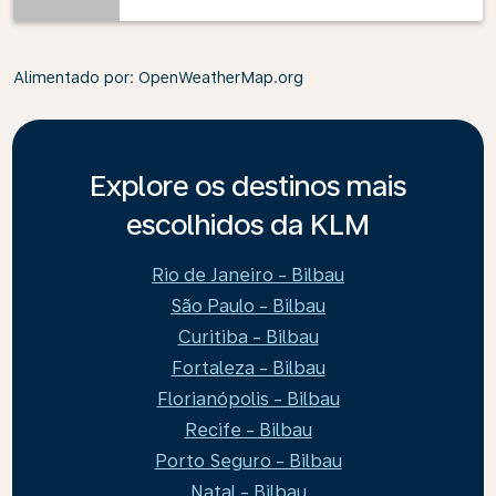
Alimentado por
: OpenWeatherMap.org
Explore os destinos mais
escolhidos da KLM
Rio de Janeiro - Bilbau
São Paulo - Bilbau
Curitiba - Bilbau
Fortaleza - Bilbau
Florianópolis - Bilbau
Recife - Bilbau
Porto Seguro - Bilbau
Natal - Bilbau